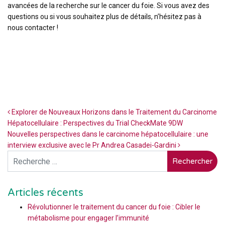
avancées de la recherche sur le cancer du foie. Si vous avez des
questions ou si vous souhaitez plus de détails, n’hésitez pas à
nous contacter !
Navigation
Explorer de Nouveaux Horizons dans le Traitement du Carcinome
Hépatocellulaire : Perspectives du Trial CheckMate 9DW
Nouvelles perspectives dans le carcinome hépatocellulaire : une
interview exclusive avec le Pr Andrea Casadei-Gardini
Rechercher
Articles récents
Révolutionner le traitement du cancer du foie : Cibler le
métabolisme pour engager l’immunité