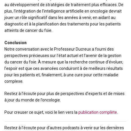
au développement de stratégies de traitement plus efficaces. De
plus, l’intégration de l’intelligence artificielle en oncologie devrait
jouer un rôle significatif dans les années à venir, en aidant au
diagnostic et à la planification des traitements pour les patients
atteints de cancer du foie.
Conclusion
Notre conversation avec le Professeur Ducreux a fourni des
perspectives précieuses sur l’état actuel et l’avenir de la gestion
du cancer du foie. À mesure que la recherche continue d’évoluer,
l’espoir est que ces avancées conduiront à de meilleurs résultats
pour les patients et, finalement, à une cure pour cette maladie
complexe.
Restez à l’écoute pour plus de perspectives d’experts et de mises
à jour du monde de l’oncologie.
Pour creuser ce sujet, voici le lien vers la
publication complète
.
Restez à l’écoute pour d’autres podcasts à venir sur les dernières