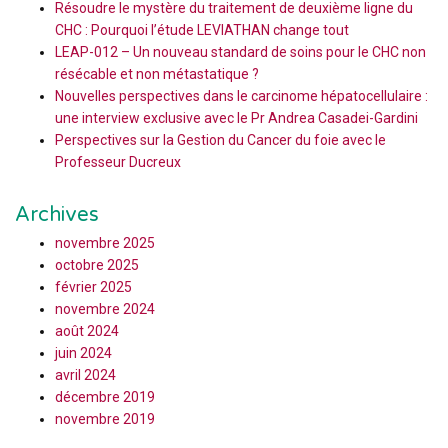
Résoudre le mystère du traitement de deuxième ligne du
CHC : Pourquoi l’étude LEVIATHAN change tout
LEAP-012 – Un nouveau standard de soins pour le CHC non
résécable et non métastatique ?
Nouvelles perspectives dans le carcinome hépatocellulaire :
une interview exclusive avec le Pr Andrea Casadei-Gardini
Perspectives sur la Gestion du Cancer du foie avec le
Professeur Ducreux
Archives
novembre 2025
octobre 2025
février 2025
novembre 2024
août 2024
juin 2024
avril 2024
décembre 2019
novembre 2019