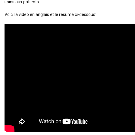
soins aux patients.
Voici la vidéo en anglais et le résumé ci-dessous: