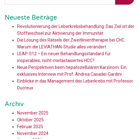
Neueste Beiträge
Revolutionierung der Leberkrebsbehandlung: Das Ziel ist der
Stoffwechsel zur Aktivierung der Immunität
Die Lösung des Rätsels der Zweitlinientherapie bei CHC:
Warum die LEVIATHAN-Studie alles verändert
LEAP-012 – Ein neuer Behandlungsstandard für
inoperables, nicht-metastasiertes HCC?
Neue Perspektiven beim hepatozellulären Karzinom: Ein
exklusives Interview mit Prof. Andrea Casadei-Gardini
Einblicke in das Management des Leberkrebs mit Professor
Ducreux
Archiv
November 2025
Oktober 2025
Februar 2025
November 2024