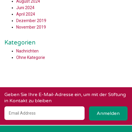
August 2024
Juni 2024
April 2024
Dezember 2019
November 2019
Kategorien
Nachrichten
Ohne Kategorie
Geben Sie Ihre E-Mail-Adresse ein, um mit der Stiftung
in Kontakt zu bleiben