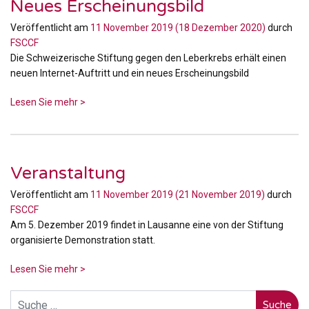
Neues Erscheinungsbild
Veröffentlicht am
11 November 2019
(18 Dezember 2020)
durch
FSCCF
Die Schweizerische Stiftung gegen den Leberkrebs erhält einen
neuen Internet-Auftritt und ein neues Erscheinungsbild
Lesen Sie mehr >
Veranstaltung
Veröffentlicht am
11 November 2019
(21 November 2019)
durch
FSCCF
Am 5. Dezember 2019 findet in Lausanne eine von der Stiftung
organisierte Demonstration statt.
Lesen Sie mehr >
Suche