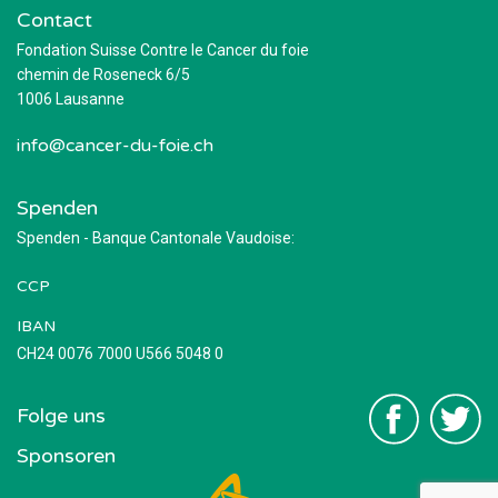
Contact
Fondation Suisse Contre le Cancer du foie
chemin de Roseneck 6/5
1006 Lausanne
info@cancer-du-foie.ch
Spenden
Spenden - Banque Cantonale Vaudoise:
CCP
IBAN
CH24 0076 7000 U566 5048 0
Folge uns
Sponsoren