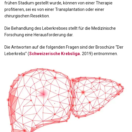
frühen Stadium gestellt wurde, können von einer Therapie
profitieren, sei es von einer Transplantation oder einer
chirurgischen Resektion.
Die Behandlung des Leberkrebses stellt für die Medizinische
Forschung eine Herausforderung dar.
Die Antworten auf die folgenden Fragen sind der Broschüre “Der
Leberkrebs” (
Schweizerische Krebsliga.
2019) entnommen.