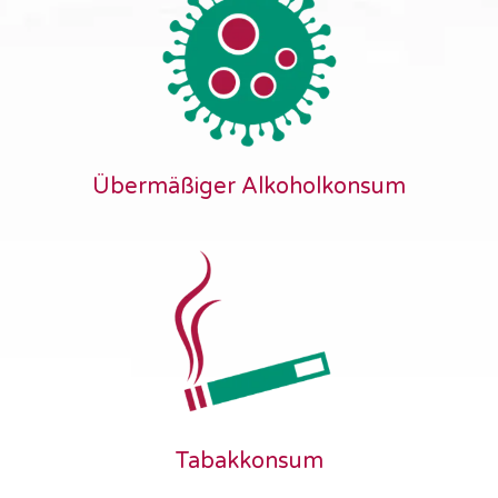
Übermäßiger Alkoholkonsum
Tabakkonsum