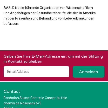
AASLD ist die führende Organisation von Wissenschaftlern
und Angehörigen der Gesundheitsberufe, die sich in Amerika
mit der Prävention und Behandlung von Lebererkrankungen
befassen.
Geben Sie Ihre E-Mail-Adresse ein, um mit der Stiftung
in Kontakt zu bleiben
Contact
Fondation Suisse Contre le Cancer du foie
chemin de Roseneck 6/5