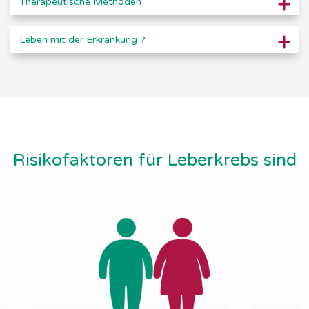
Therapeutische Methoden
Leben mit der Erkrankung ?
Risikofaktoren für Leberkrebs sind