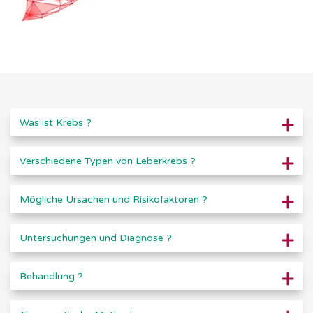
Was ist Krebs ?
Verschiedene Typen von Leberkrebs ?
Mögliche Ursachen und Risikofaktoren ?
Untersuchungen und Diagnose ?
Behandlung ?