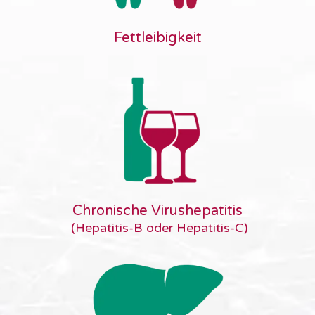
Fettleibigkeit
Chronische Virushepatitis
(Hepatitis-B oder Hepatitis-C)