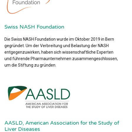
Swiss NASH Foundation
Die Swiss NASH Foundation wurde im Oktober 2019 in Bern
gegründet. Um der Verbreitung und Belastung der NASH
entgegenzuwirken, haben sich wissenschaftliche Experten
und führende Pharmaunternehmen zusammengeschlossen,
um die Stiftung zu gründen.
AASLD, American Association for the Study of
Liver Diseases