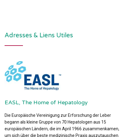
Adresses & Liens Utiles
EASL, The Home of Hepatology
Die Europäische Vereinigung zur Erforschung der Leber
begann als kleine Gruppe von 70 Hepatologen aus 15
europäischen Ländern, die im April 1966 zusammenkamen,
um sich über die beste medizinische Praxis auszutauschen.