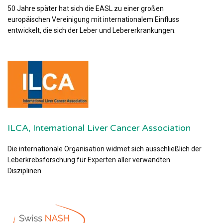
50 Jahre später hat sich die EASL zu einer großen
europäischen Vereinigung mit internationalem Einfluss
entwickelt, die sich der Leber und Lebererkrankungen.
ILCA, International Liver Cancer Association
Die internationale Organisation widmet sich ausschließlich der
Leberkrebsforschung für Experten aller verwandten
Disziplinen