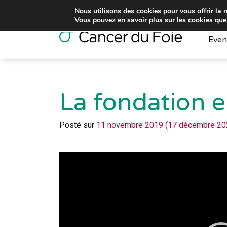
Nous utilisons des cookies pour vous offrir la m
Vous pouvez en savoir plus sur les cookies que
Even
La fondation e
Posté sur
11 novembre 2019
(17 décembre 20
Lecteur
vidéo