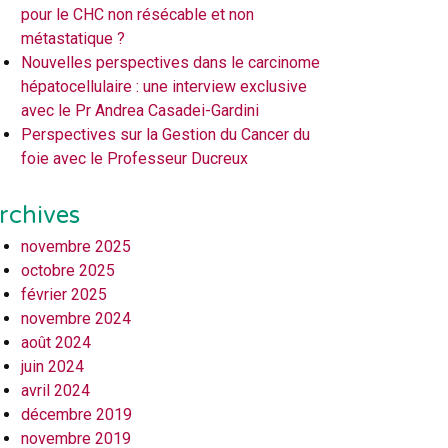
pour le CHC non résécable et non
métastatique ?
Nouvelles perspectives dans le carcinome
hépatocellulaire : une interview exclusive
avec le Pr Andrea Casadei-Gardini
Perspectives sur la Gestion du Cancer du
foie avec le Professeur Ducreux
rchives
novembre 2025
octobre 2025
février 2025
novembre 2024
août 2024
juin 2024
avril 2024
décembre 2019
novembre 2019