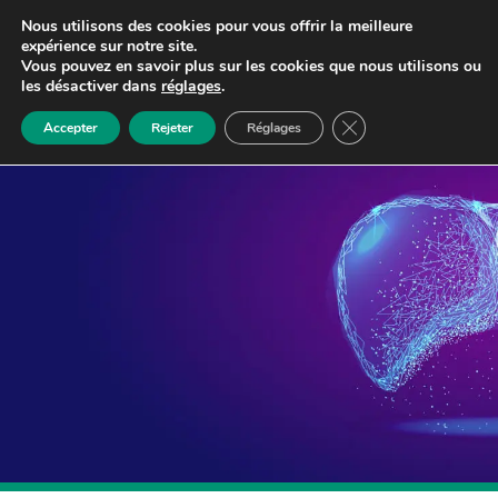
Nous utilisons des cookies pour vous offrir la meilleure
expérience sur notre site.
Vous pouvez en savoir plus sur les cookies que nous utilisons ou
les désactiver dans
réglages
.
Close GDPR Cookie 
Accepter
Rejeter
Réglages